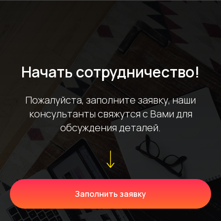
Начать сотрудничество!
Пожалуйста, заполните заявку, наши
консультанты свяжутся с Вами для
обсуждения деталей.
Заполнить заявку