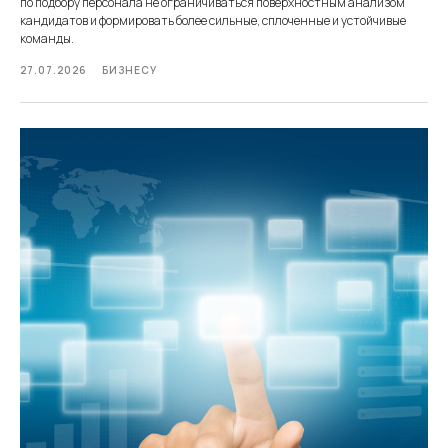
по подбору персонала не ограничиваться поверхностным анализом
кандидатов и формировать более сильные, сплоченные и устойчивые
команды.
27.07.2026
БИЗНЕСУ