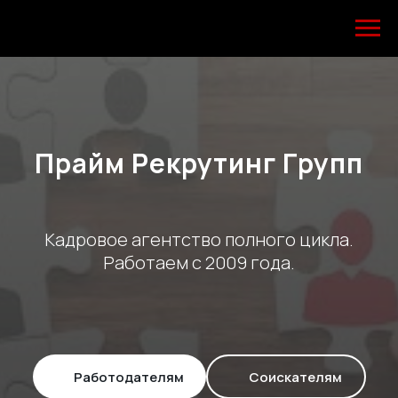
Прайм Рекрутинг Групп
Кадровое агентство полного цикла.
Работаем с 2009 года.
Работодателям
Соискателям