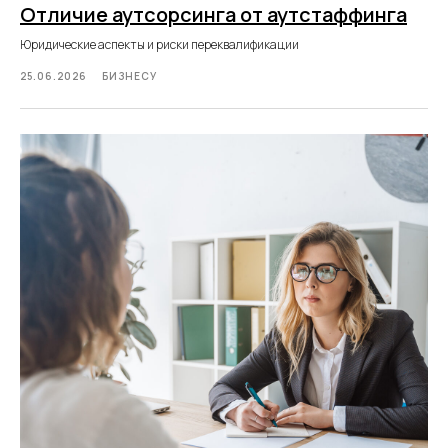
Отличие аутсорсинга от аутстаффинга
Юридические аспекты и риски переквалификации
25.06.2026
БИЗНЕСУ