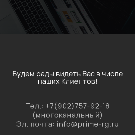
Будем рады видеть Вас в числе
наших Клиентов!
Тел.: +7(902)757-92-18
(многоканальный)
Эл. почта: info@prime-rg.ru