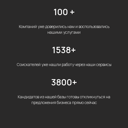
100 +
Компаний уже доверились нам и воспользовались
нашими услугами
1538+
Соискателей уже нашли работу через наши сервисы
3800+
Кандидатов из нашей базы готовы откликнуться на
предложения бизнеса прямо сейчас