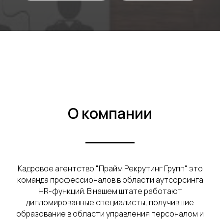
О компании
Кадровое агентство "Прайм
Рекрутинг Групп" это
команда профессионалов в области аутсорсинга
HR-функций. В нашем штате работают
дипломированные специалисты, получившие
образование в области управления персоналом и