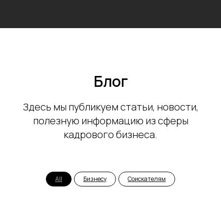
Блог
Здесь мы публикуем статьи, новости,
полезную информацию из сферы
кадрового бизнеса.
All
Бизнесу
Соискателям