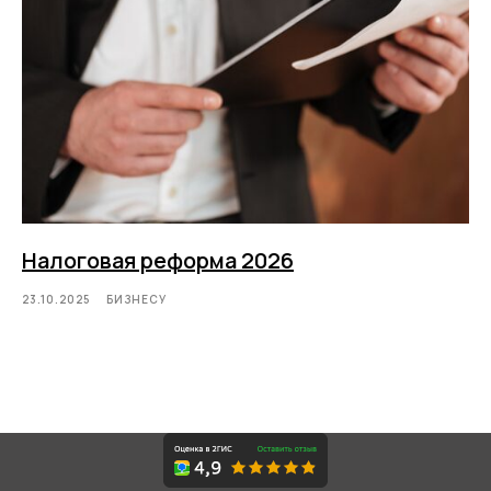
Налоговая реформа 2026
23.10.2025
БИЗНЕСУ