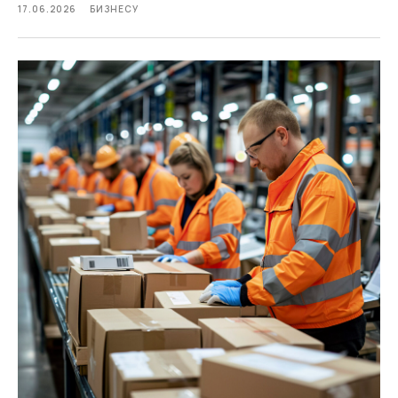
17.06.2026
БИЗНЕСУ