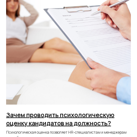
Зачем проводить психологическую
оценку кандидатов на должность?
Психологическая оценка позволяет HR-специалистам и менеджерам