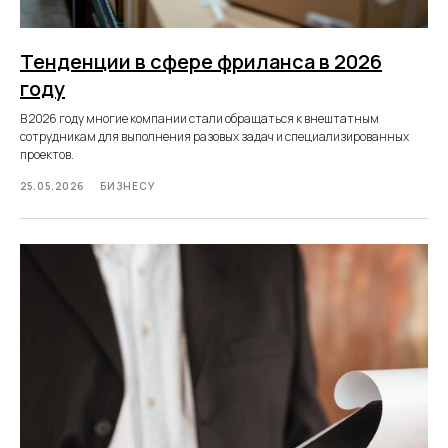
Тенденции в сфере фриланса в 2026
году
В 2026 году многие компании стали обращаться к внештатным
сотрудникам для выполнения разовых задач и специализированных
проектов.
25.05.2026
БИЗНЕСУ