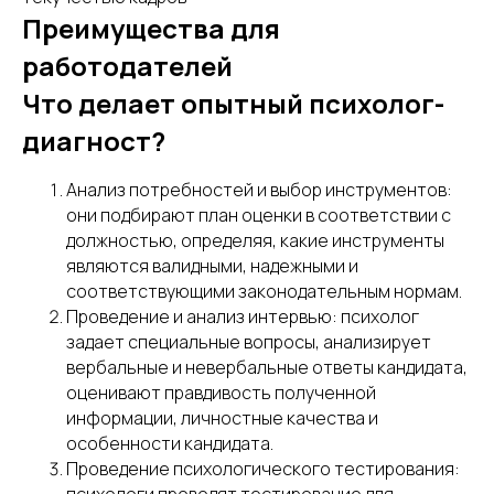
Преимущества для
работодателей
Что делает опытный психолог-
диагност?
Анализ потребностей и выбор инструментов:
они подбирают план оценки в соответствии с
должностью, определяя, какие инструменты
являются валидными, надежными и
соответствующими законодательным нормам.
Проведение и анализ интервью: психолог
задает специальные вопросы, анализирует
вербальные и невербальные ответы кандидата,
оценивают правдивость полученной
информации, личностные качества и
особенности кандидата.
Проведение психологического тестирования: