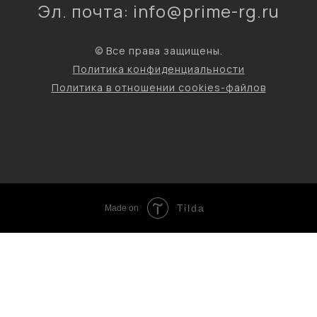
Эл. почта: info@prime-rg.ru
© Все права защищены.
Политика конфиденциальности
Политика в отношении cookies-файлов
Tilda
Made on