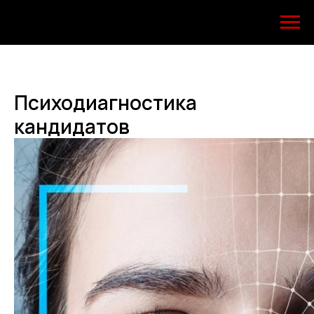
Психодиагностика
кандидатов